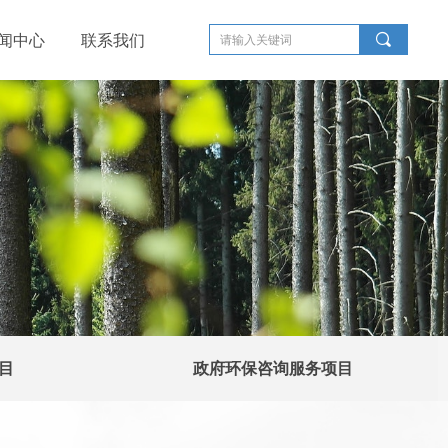
끠
闻中心
联系我们
目
政府环保咨询服务项目