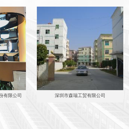
份有限公司
深圳市森瑞工贸有限公司