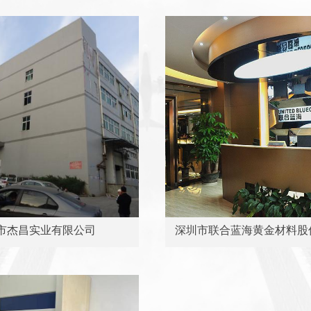
市杰昌实业有限公司
深圳市联合蓝海黄金材料股