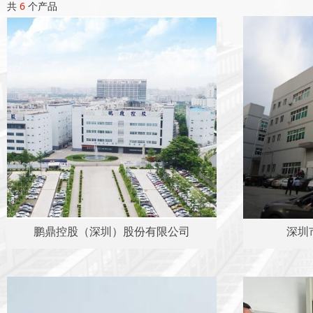
共
6
个产品
鹏鼎控股（深圳）股份有限公司
深圳