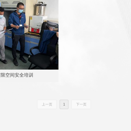
有限空间安全培训
上一页
1
下一页