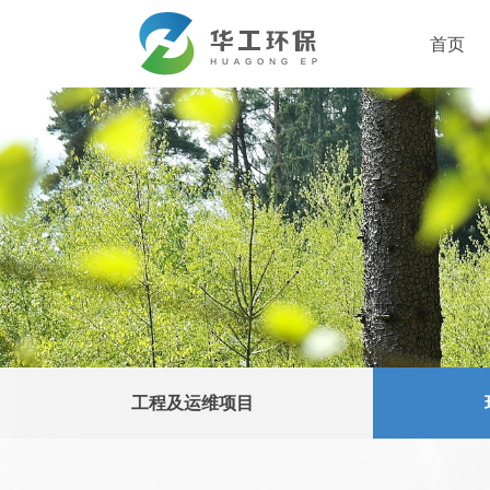
首页
工程及运维项目