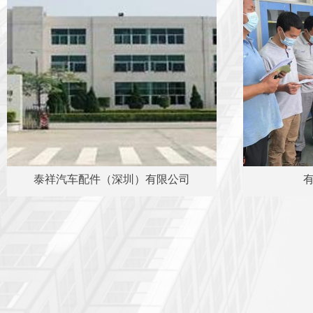
泰祥汽车配件（深圳）有限公司