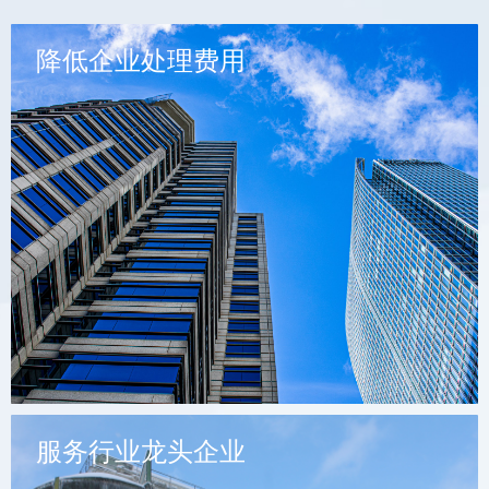
降低企业处理费用
服务行业龙头企业