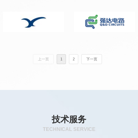
上一页
1
2
下一页
技术服务
TECHNICAL SERVICE