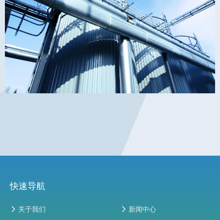
快速导航
넲
关于我们
넲
新闻中心