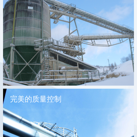
完美的质量控制