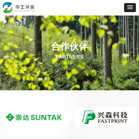
合作伙伴
PARTNERS