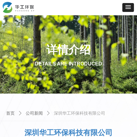
详情介绍
DETAILS ARE INTRODUCED
首页
ꄲ
公司新闻
ꄲ
深圳华工环保科技有限公司
深圳华工环保科技有限公司