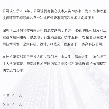
公司成立于2014年，公司现拥有核心技术人员20多名，为企 业和政府
提供环保工程顾问以及一站式环保管家顾问和技术咨询等服务。
深圳华工环保科技有限公司自成立以来，专注于水处理技术 研发和工
程咨询顾问服务，以及电子行业清洁生产技术服务、危 废资源回收利
用技术研发，是集科研、设计、制造及工程服务于 一体高科技公司。
在技术研究和项目开发方面，我们与中山大学、清华大学、 哈尔滨工
业大学研究院、华南环科所等国内知名高校和科研机构 保持长期稳定
的交流与合作。
前一个：
无
ꄴ
后一个：
无
ꄲ