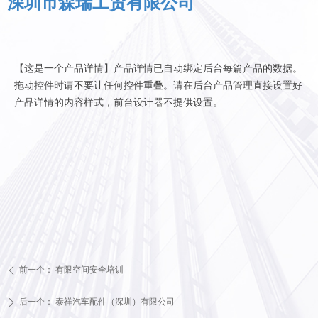
深圳市森瑞工贸有限公司
【这是一个产品详情】产品详情已自动绑定后台每篇产品的数据。
拖动控件时请不要让任何控件重叠。请在后台产品管理直接设置好
产品详情的内容样式，前台设计器不提供设置。
前一个：
有限空间安全培训
ꄴ
后一个：
泰祥汽车配件（深圳）有限公司
ꄲ